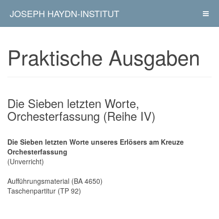
JOSEPH HAYDN-INSTITUT
Praktische Ausgaben
Die Sieben letzten Worte,
Orchesterfassung (Reihe IV)
Die Sieben letzten Worte unseres Erlösers am Kreuze
Orchesterfassung
(Unverricht)
Aufführungsmaterial (BA 4650)
Taschenpartitur (TP 92)