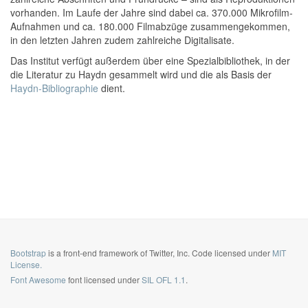
vorhanden. Im Laufe der Jahre sind dabei ca. 370.000 Mikrofilm-
Aufnahmen und ca. 180.000 Filmabzüge zusammengekommen,
in den letzten Jahren zudem zahlreiche Digitalisate.
Das Institut verfügt außerdem über eine Spezialbibliothek, in der
die Literatur zu Haydn gesammelt wird und die als Basis der
Haydn-Bibliographie
dient.
Bootstrap
is a front-end framework of Twitter, Inc. Code licensed under
MIT
License.
Font Awesome
font licensed under
SIL OFL 1.1
.