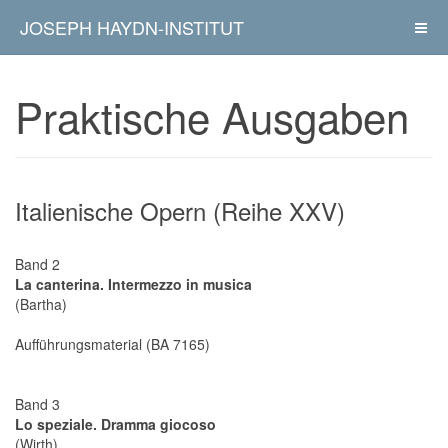
JOSEPH HAYDN-INSTITUT
Praktische Ausgaben
Italienische Opern (Reihe XXV)
Band 2
La canterina. Intermezzo in musica
(Bartha)
Aufführungsmaterial (BA 7165)
Band 3
Lo speziale. Dramma giocoso
(Wirth)